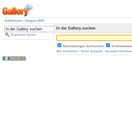
Kalifornien / Oregon 2010
In der Gallery suchen
Erweiterte Suche
Beschreibungen durchsuchen
Schlüsselwört
Alle auswählen
Keine Auswahl
Auswahl invertier