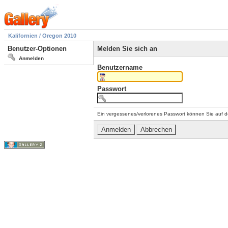
Kalifornien / Oregon 2010
Benutzer-Optionen
Melden Sie sich an
Anmelden
Benutzername
Passwort
Ein vergessenes/verlorenes Passwort können Sie auf d