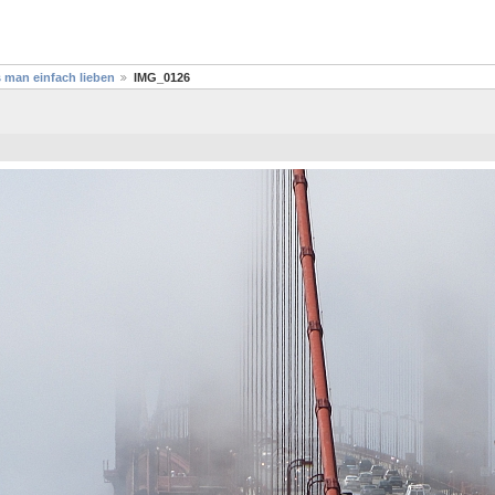
 man einfach lieben
IMG_0126