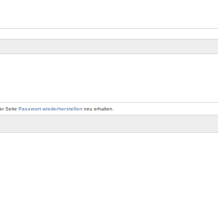
er Seite
Passwort wiederherstellen
neu erhalten.