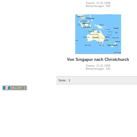
Datum: 21.01.2006
Betrachtungen: 560
Von Singapur nach Christchurch
Datum: 21.01.2006
Betrachtungen: 543
Seite:
1