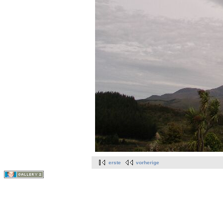
erste
vorherige