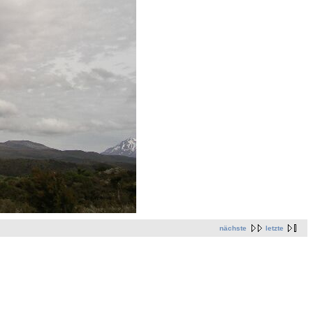
nächste
letzte