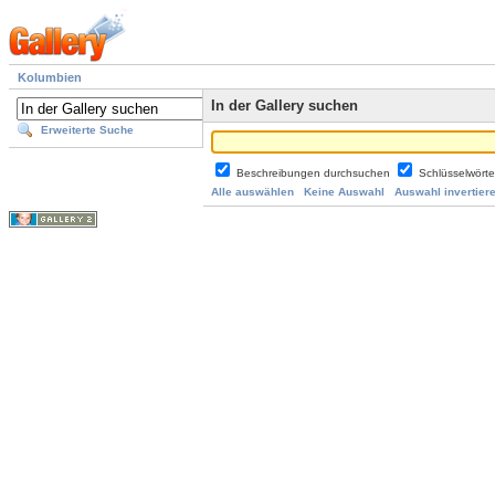
Kolumbien
In der Gallery suchen
Erweiterte Suche
Beschreibungen durchsuchen
Schlüsselwört
Alle auswählen
Keine Auswahl
Auswahl invertier