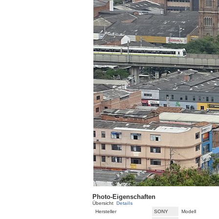
Photo-Eigenschaften
Übersicht
Details
Hersteller
SONY
Modell