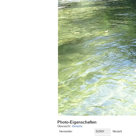
Photo-Eigenschaften
Übersicht
Details
Hersteller
SONY
Modell