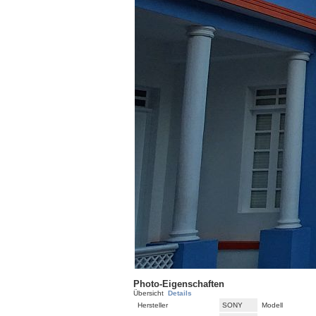
Photo-Eigenschaften
Übersicht
Details
Hersteller
SONY
Modell